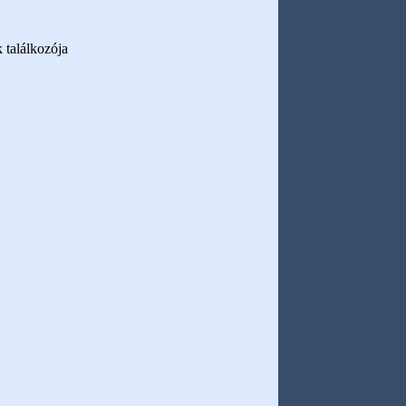
 találkozója