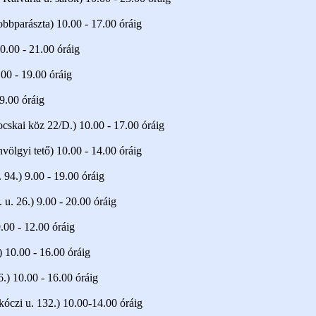
obbparászta) 10.00 - 17.00 óráig
0.00 - 21.00 óráig
.00 - 19.00 óráig
9.00 óráig
cskai köz 22/D.) 10.00 - 17.00 óráig
völgyi tető) 10.00 - 14.00 óráig
 94.) 9.00 - 19.00 óráig
u. 26.) 9.00 - 20.00 óráig
9.00 - 12.00 óráig
) 10.00 - 16.00 óráig
.) 10.00 - 16.00 óráig
kóczi u. 132.) 10.00-14.00 óráig